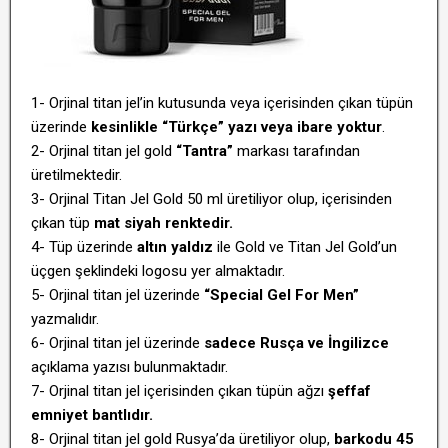
1- Orjinal titan jel’in kutusunda veya içerisinden çıkan tüpün
üzerinde
kesinlikle “Türkçe” yazı veya ibare yoktur
.
2- Orjinal titan jel gold
“Tantra”
markası tarafından
üretilmektedir.
3- Orjinal Titan Jel Gold 50 ml üretiliyor olup, içerisinden
çıkan tüp
mat siyah renktedir.
4- Tüp üzerinde
altın yaldız
ile Gold ve Titan Jel Gold’un
üçgen şeklindeki logosu yer almaktadır.
5- Orjinal titan jel üzerinde
“Special Gel For Men”
yazmalıdır.
6- Orjinal titan jel üzerinde
sadece Rusça ve İngilizce
açıklama yazısı bulunmaktadır.
7- Orjinal titan jel içerisinden çıkan tüpün ağzı
şeffaf
emniyet bantlıdır.
8- Orjinal titan jel gold Rusya’da üretiliyor olup,
barkodu 45